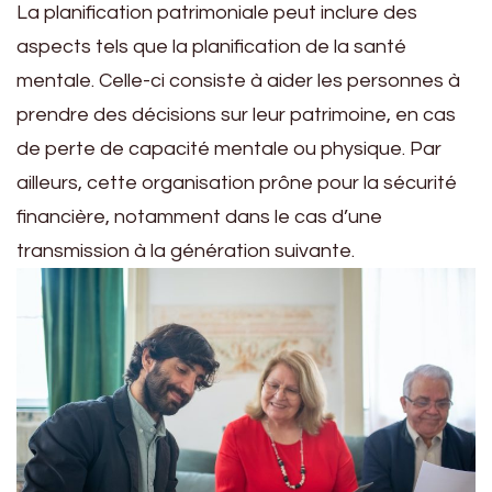
La planification patrimoniale peut inclure des
aspects tels que la planification de la santé
mentale. Celle-ci consiste à aider les personnes à
prendre des décisions sur leur patrimoine, en cas
de perte de capacité mentale ou physique. Par
ailleurs, cette organisation prône pour la sécurité
financière, notamment dans le cas d’une
transmission à la génération suivante.