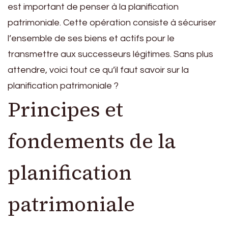
est important de penser à la planification
patrimoniale. Cette opération consiste à sécuriser
l’ensemble de ses biens et actifs pour le
transmettre aux successeurs légitimes. Sans plus
attendre, voici tout ce qu’il faut savoir sur la
planification patrimoniale ?
Principes et
fondements de la
planification
patrimoniale