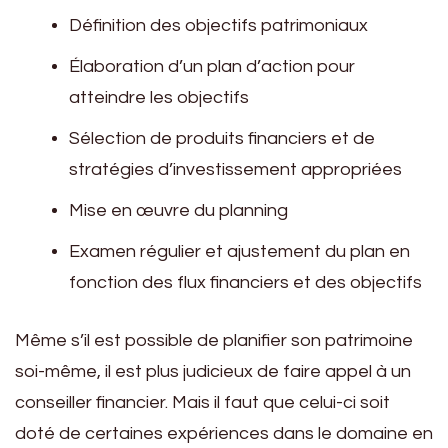
Définition des objectifs patrimoniaux
Élaboration d’un plan d’action pour
atteindre les objectifs
Sélection de produits financiers et de
stratégies d’investissement appropriées
Mise en œuvre du planning
Examen régulier et ajustement du plan en
fonction des flux financiers et des objectifs
Même s’il est possible de planifier son patrimoine
soi-même, il est plus judicieux de faire appel à un
conseiller financier. Mais il faut que celui-ci soit
doté de certaines expériences dans le domaine en