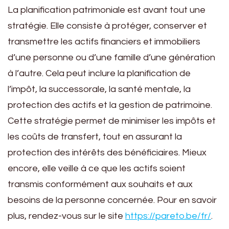
La planification patrimoniale est avant tout une
stratégie. Elle consiste à protéger, conserver et
transmettre les actifs financiers et immobiliers
d’une personne ou d’une famille d’une génération
à l’autre. Cela peut inclure la planification de
l’impôt, la successorale, la santé mentale, la
protection des actifs et la gestion de patrimoine.
Cette stratégie permet de minimiser les impôts et
les coûts de transfert, tout en assurant la
protection des intérêts des bénéficiaires. Mieux
encore, elle veille à ce que les actifs soient
transmis conformément aux souhaits et aux
besoins de la personne concernée. Pour en savoir
plus, rendez-vous sur le site
https://pareto.be/fr/
.