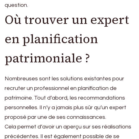
question.
Où trouver un expert
en planification
patrimoniale ?
Nombreuses sont les solutions existantes pour
recruter un professionnel en planification de
patrimoine. Tout d’abord, les recommandations
personnelles. Il n’y a jamais plus sûr qu’un expert
proposé par une de ses connaissances.
Cela permet d’avoir un aperçu sur ses réalisations
précédentes. Il est également possible de se