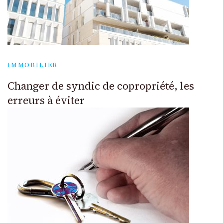
IMMOBILIER
Changer de syndic de copropriété, les
erreurs à éviter