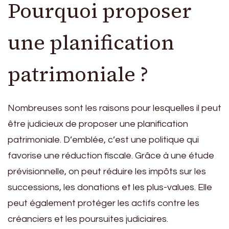
Pourquoi proposer
une planification
patrimoniale ?
Nombreuses sont les raisons pour lesquelles il peut
être judicieux de proposer une planification
patrimoniale. D’emblée, c’est une politique qui
favorise une réduction fiscale. Grâce à une étude
prévisionnelle, on peut réduire les impôts sur les
successions, les donations et les plus-values. Elle
peut également protéger les actifs contre les
créanciers et les poursuites judiciaires.