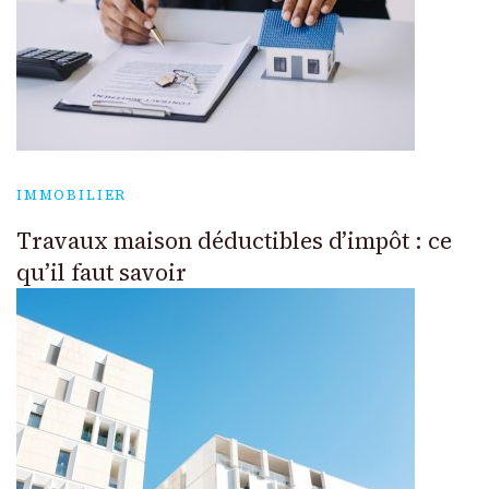
IMMOBILIER
Travaux maison déductibles d’impôt : ce
qu’il faut savoir