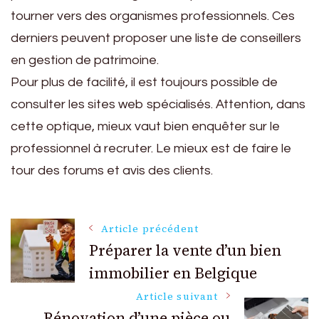
tourner vers des organismes professionnels. Ces
derniers peuvent proposer une liste de conseillers
en gestion de patrimoine.
Pour plus de facilité, il est toujours possible de
consulter les sites web spécialisés. Attention, dans
cette optique, mieux vaut bien enquêter sur le
professionnel à recruter. Le mieux est de faire le
tour des forums et avis des clients.
Navigation
Article précédent
Préparer la vente d’un bien
immobilier en Belgique
des
Article suivant
Rénovation d’une pièce ou