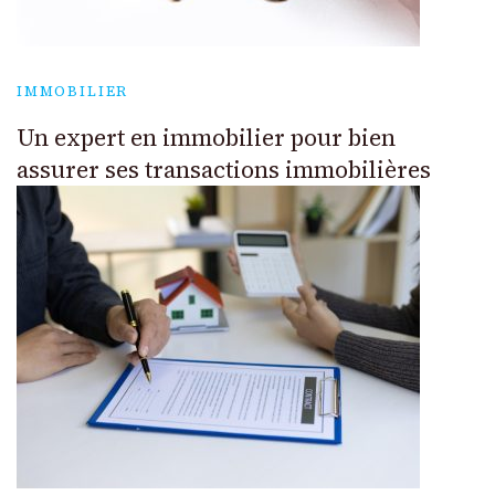
IMMOBILIER
Un expert en immobilier pour bien
assurer ses transactions immobilières