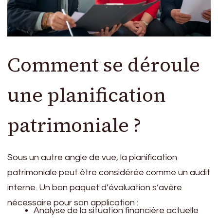
Comment se déroule
une planification
patrimoniale ?
Sous un autre angle de vue, la planification
patrimoniale peut être considérée comme un audit
interne. Un bon paquet d’évaluation s’avère
nécessaire pour son application :
Analyse de la situation financière actuelle