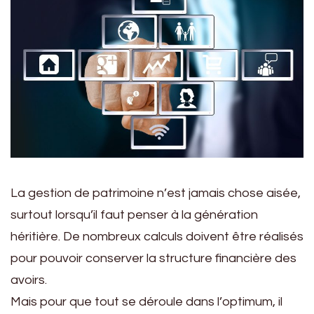
La gestion de patrimoine n’est jamais chose aisée,
surtout lorsqu’il faut penser à la génération
héritière. De nombreux calculs doivent être réalisés
pour pouvoir conserver la structure financière des
avoirs.
Mais pour que tout se déroule dans l’optimum, il