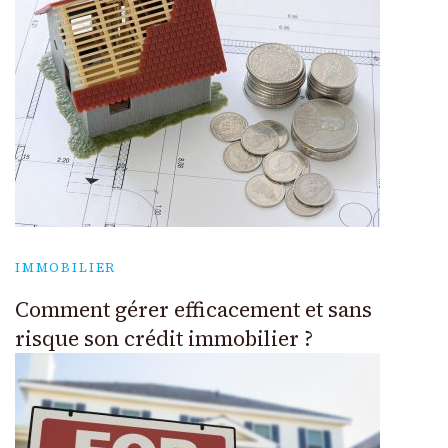
IMMOBILIER
Comment gérer efficacement et sans
risque son crédit immobilier ?