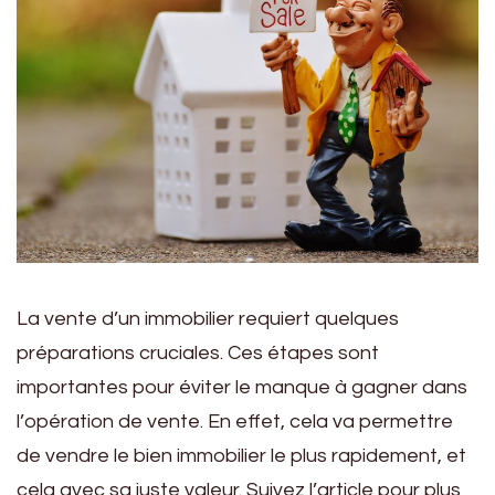
La vente d’un immobilier requiert quelques
préparations cruciales. Ces étapes sont
importantes pour éviter le manque à gagner dans
l’opération de vente. En effet, cela va permettre
de vendre le bien immobilier le plus rapidement, et
cela avec sa juste valeur. Suivez l’article pour plus