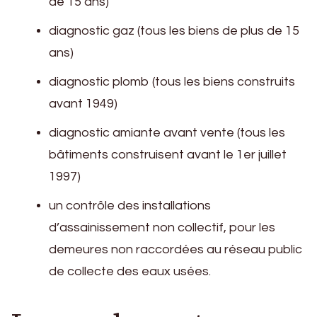
de 15 ans)
diagnostic gaz (tous les biens de plus de 15
ans)
diagnostic plomb (tous les biens construits
avant 1949)
diagnostic amiante avant vente (tous les
bâtiments construisent avant le 1er juillet
1997)
un contrôle des installations
d’assainissement non collectif, pour les
demeures non raccordées au réseau public
de collecte des eaux usées.