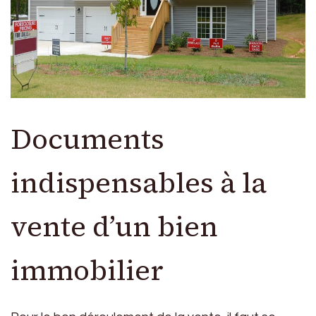
Documents
indispensables à la
vente d’un bien
immobilier