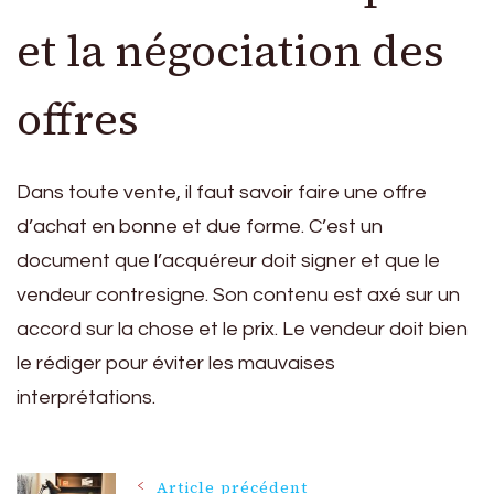
et la négociation des
offres
Dans toute vente, il faut savoir faire une offre
d’achat en bonne et due forme. C’est un
document que l’acquéreur doit signer et que le
vendeur contresigne. Son contenu est axé sur un
accord sur la chose et le prix. Le vendeur doit bien
le rédiger pour éviter les mauvaises
interprétations.
Article précédent