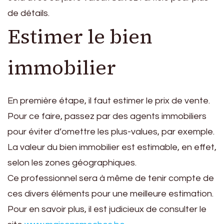
de détails.
Estimer le bien
immobilier
En première étape, il faut estimer le prix de vente.
Pour ce faire, passez par des agents immobiliers
pour éviter d’omettre les plus-values, par exemple.
La valeur du bien immobilier est estimable, en effet,
selon les zones géographiques.
Ce professionnel sera à même de tenir compte de
ces divers éléments pour une meilleure estimation.
Pour en savoir plus, il est judicieux de consulter le