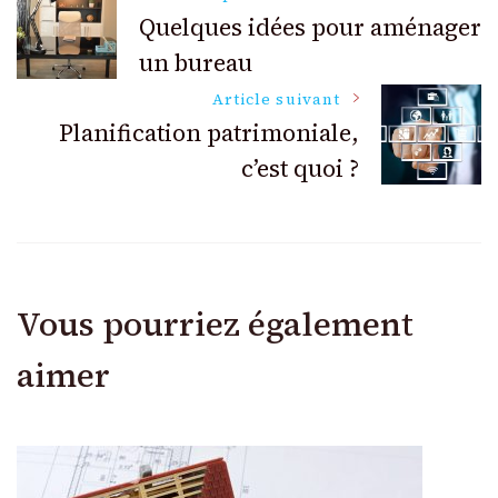
Navigation
Quelques idées pour aménager
un bureau
des
Article suivant
articles
Planification patrimoniale,
c’est quoi ?
Vous pourriez également
aimer