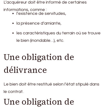
L’acquéreur doit être informé de certaines
informations, comme :
l’existence de servitudes,
la présence d’amiante,
les caractéristiques du terrain où se trouve
le bien (inondable…), etc.
Une obligation de
délivrance
Le bien doit être restitué selon l’état stipulé dans
le contrat.
Une obligation de