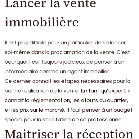
Lancer la vente
immobilière
Il est plus difficile pour un particulier de se lancer
soi-même dans la proclamation de la vente. C’est
pourquoi il est toujours judicieux de penser à un
intermédiaire comme un agent immobilier.
Ce dernier connait les étapes nécessaires pour la
bonne réalisation de la vente.
En tant qu’expert, il
connait la règlementation, les atouts du quartier,
et les prix sur le marché. Il faut penser à un budget
spécial pour la sollicitation de ce professionnel.
Maitriser la réception