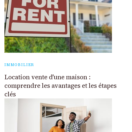
IMMOBILIER
Location vente d’une maison :
comprendre les avantages et les étapes
clés