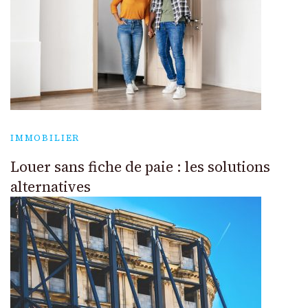
IMMOBILIER
Louer sans fiche de paie : les solutions
alternatives