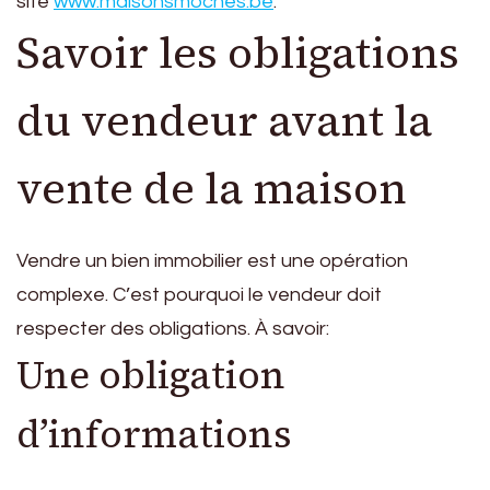
site
www.maisonsmoches.be
.
Savoir les obligations
du vendeur avant la
vente de la maison
Vendre un bien immobilier est une opération
complexe. C’est pourquoi le vendeur doit
respecter des obligations. À savoir:
Une obligation
d’informations