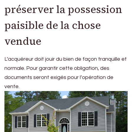
préserver la possession
paisible de la chose
vendue
L’acquéreur doit jouir du bien de façon tranquille et
normale. Pour garantir cette obligation, des
documents seront exigés pour l’opération de
vente.