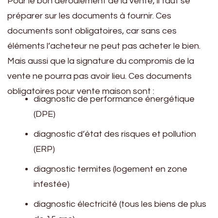
Pour le bon déroulement de la vente, il faut se
préparer sur les documents à fournir. Ces
documents sont obligatoires, car sans ces
éléments l’acheteur ne peut pas acheter le bien.
Mais aussi que la signature du compromis de la
vente ne pourra pas avoir lieu. Ces documents
obligatoires pour vente maison sont :
diagnostic de performance énergétique
(DPE)
diagnostic d’état des risques et pollution
(ERP)
diagnostic termites (logement en zone
infestée)
diagnostic électricité (tous les biens de plus