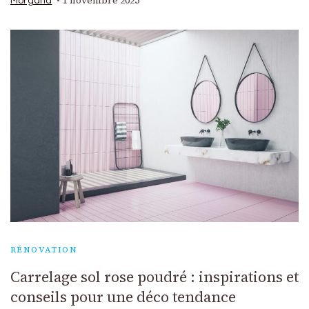
1 novembre 2025
Morgana
RÉNOVATION
Carrelage sol rose poudré : inspirations et
conseils pour une déco tendance