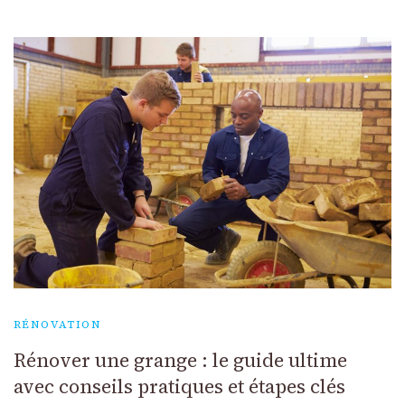
RÉNOVATION
Rénover une grange : le guide ultime
avec conseils pratiques et étapes clés