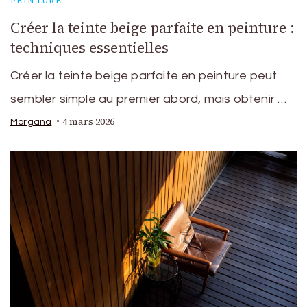
PEINTURE
Créer la teinte beige parfaite en peinture :
techniques essentielles
Créer la teinte beige parfaite en peinture peut
sembler simple au premier abord, mais obtenir …
4 mars 2026
Morgana