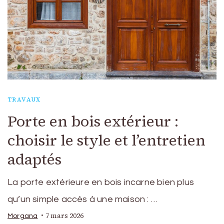
TRAVAUX
Porte en bois extérieur :
choisir le style et l’entretien
adaptés
La porte extérieure en bois incarne bien plus
qu’un simple accès à une maison : …
7 mars 2026
Morgana