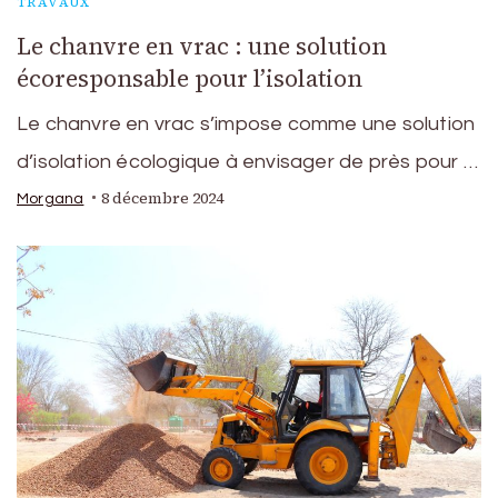
TRAVAUX
Le chanvre en vrac : une solution
écoresponsable pour l’isolation
Le chanvre en vrac s’impose comme une solution
d’isolation écologique à envisager de près pour …
8 décembre 2024
Morgana