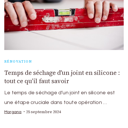
RÉNOVATION
Temps de séchage d’un joint en silicone :
tout ce qu’il faut savoir
Le temps de séchage d’un joint en silicone est
une étape cruciale dans toute opération …
25 septembre 2024
Morgana