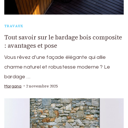
TRAVAUX
Tout savoir sur le bardage bois composite
: avantages et pose
Vous rêvez d’une façade élégante qui allie
charme naturel et robustesse moderne ? Le
bardage …
2 novembre 2025
Morgana