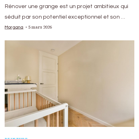
Rénover une grange est un projet ambitieux qui
séduit par son potentiel exceptionnel et son …
5 mars 2026
Morgana