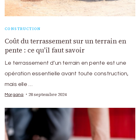
CONSTRUCTION
Coût du terrassement sur un terrain en
pente : ce qu’il faut savoir
Le terrassement d’un terrain en pente est une
opération essentielle avant toute construction,
mais elle …
28 septembre 2024
Morgana