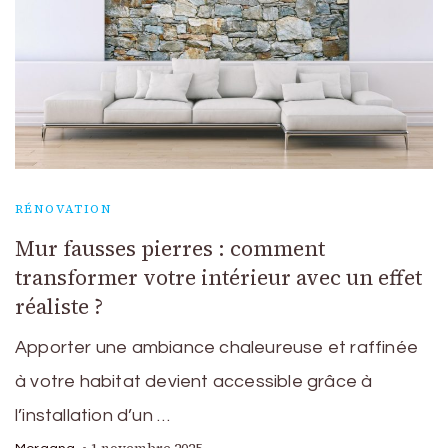
RÉNOVATION
Mur fausses pierres : comment
transformer votre intérieur avec un effet
réaliste ?
Apporter une ambiance chaleureuse et raffinée
à votre habitat devient accessible grâce à
l’installation d’un …