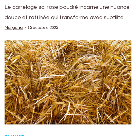
Le carrelage sol rose poudré incarne une nuance
douce et raffinée qui transforme avec subtilité …
15 octobre 2025
Morgana