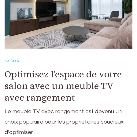
SALON
Optimisez l’espace de votre
salon avec un meuble TV
avec rangement
Le meuble TV avec rangement est devenu un
choix populaire pour les propriétaires soucieux
d’optimiser …