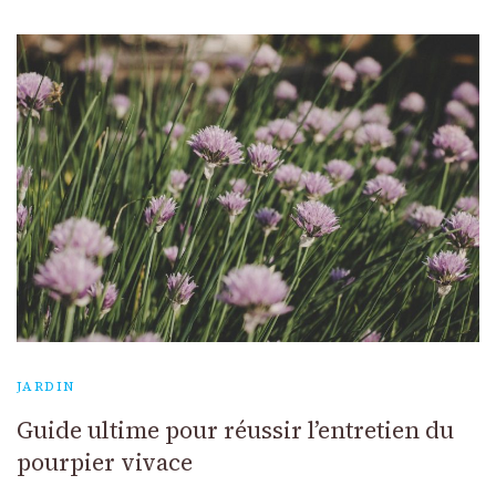
JARDIN
Guide ultime pour réussir l’entretien du
pourpier vivace