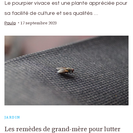
Le pourpier vivace est une plante appréciée pour
sa facilité de culture et ses qualités …
17 septembre 2023
Paula
JARDIN
Les remèdes de grand-mère pour lutter