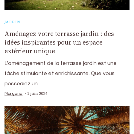
JARDIN
Aménagez votre terrasse jardin : des
idées inspirantes pour un espace
extérieur unique
L’aménagement de la terrasse jardin est une
tâche stimulante et enrichissante. Que vous
possédiez un …
1 juin 2024
Morgana