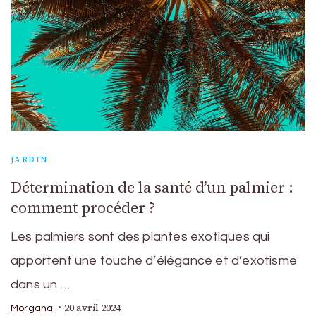
JARDIN
Détermination de la santé d’un palmier :
comment procéder ?
Les palmiers sont des plantes exotiques qui
apportent une touche d’élégance et d’exotisme
dans un …
20 avril 2024
Morgana