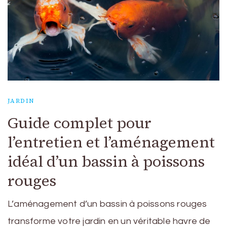
JARDIN
Guide complet pour
l’entretien et l’aménagement
idéal d’un bassin à poissons
rouges
L’aménagement d’un bassin à poissons rouges
transforme votre jardin en un véritable havre de