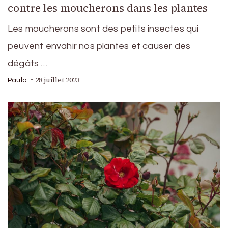
contre les moucherons dans les plantes
Les moucherons sont des petits insectes qui
peuvent envahir nos plantes et causer des
dégâts …
28 juillet 2023
Paula