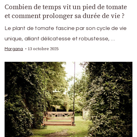
Combien de temps vit un pied de tomate
et comment prolonger sa durée de vie ?
Le plant de tomate fascine par son cycle de vie
unique, alliant délicatesse et robustesse, …
13 octobre 2025
Morgana