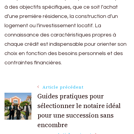
à des objectifs spécifiques, que ce soit l’achat
d’une première résidence, la construction d’un
logement ou l’investissement locatif. La
connaissance des caractéristiques propres à
chaque crédit est indispensable pour orienter son
choix en fonction des besoins personnels et des
contraintes financières.
Navigation
Article précédent
Guides pratiques pour
sélectionner le notaire idéal
des
pour une succession sans
articles
encombre