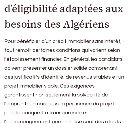
d’éligibilité adaptées aux
besoins des Algériens
Pour bénéficier d’un crédit immobilier sans intérêt, il
faut remplir certaines conditions qui varient selon
l’établissement financier. En général, les candidats
doivent présenter un dossier solide comprenant
des justificatifs d’identité, de revenus stables et un
projet immobilier viable. Ces exigences
garantissent non seulement la solvabilité de
l’emprunteur mais aussi la pertinence du projet
pour la banque. La transparence et
l’accompagnement personnalisé sont des atouts