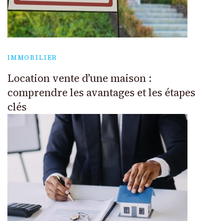
IMMOBILIER
Location vente d’une maison :
comprendre les avantages et les étapes
clés