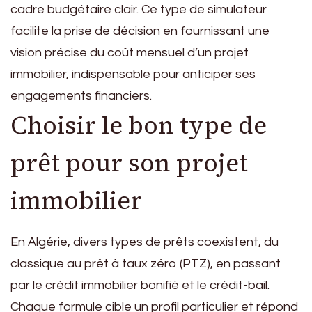
cadre budgétaire clair. Ce type de simulateur
facilite la prise de décision en fournissant une
vision précise du coût mensuel d’un projet
immobilier, indispensable pour anticiper ses
engagements financiers.
Choisir le bon type de
prêt pour son projet
immobilier
En Algérie, divers types de prêts coexistent, du
classique au prêt à taux zéro (PTZ), en passant
par le crédit immobilier bonifié et le crédit-bail.
Chaque formule cible un profil particulier et répond