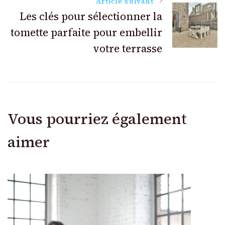
Article suivant
Les clés pour sélectionner la
tomette parfaite pour embellir
votre terrasse
Vous pourriez également
aimer