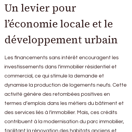
Un levier pour
l’économie locale et le
développement urbain
Les financements sans intérêt encouragent les
investissements dans l’immobilier résidentiel et
commercial, ce qui stimule la demande et
dynamise la production de logements neufs. Cette
activité génère des retombées positives en
termes d’emplois dans les métiers du bâtiment et
des services liés à l’immobilier. Mais, ces crédits
contribuent à la modernisation du parc immobilier,
facilitant la rénovation des habitats anciens et