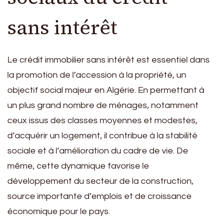
sans intérêt
Le crédit immobilier sans intérêt est essentiel dans
la promotion de l’accession à la propriété, un
objectif social majeur en Algérie. En permettant à
un plus grand nombre de ménages, notamment
ceux issus des classes moyennes et modestes,
d’acquérir un logement, il contribue à la stabilité
sociale et à l’amélioration du cadre de vie. De
même, cette dynamique favorise le
développement du secteur de la construction,
source importante d’emplois et de croissance
économique pour le pays.