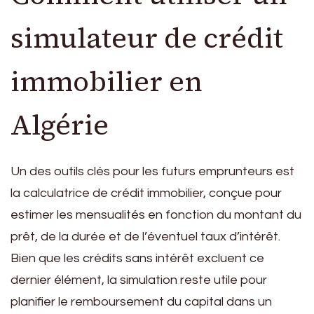
simulateur de crédit
immobilier en
Algérie
Un des outils clés pour les futurs emprunteurs est
la calculatrice de crédit immobilier, conçue pour
estimer les mensualités en fonction du montant du
prêt, de la durée et de l’éventuel taux d’intérêt.
Bien que les crédits sans intérêt excluent ce
dernier élément, la simulation reste utile pour
planifier le remboursement du capital dans un