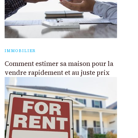
IMMOBILIER
Comment estimer sa maison pour la
vendre rapidement et au juste prix