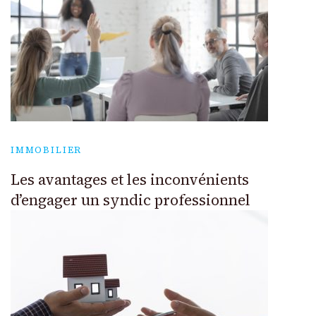
IMMOBILIER
Les avantages et les inconvénients
d’engager un syndic professionnel