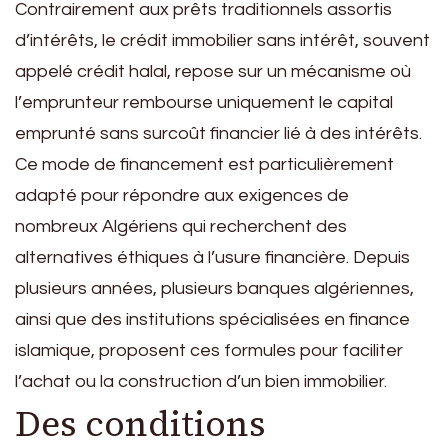
Contrairement aux prêts traditionnels assortis
d’intérêts, le crédit immobilier sans intérêt, souvent
appelé crédit halal, repose sur un mécanisme où
l’emprunteur rembourse uniquement le capital
emprunté sans surcoût financier lié à des intérêts.
Ce mode de financement est particulièrement
adapté pour répondre aux exigences de
nombreux Algériens qui recherchent des
alternatives éthiques à l’usure financière. Depuis
plusieurs années, plusieurs banques algériennes,
ainsi que des institutions spécialisées en finance
islamique, proposent ces formules pour faciliter
l’achat ou la construction d’un bien immobilier.
Des conditions