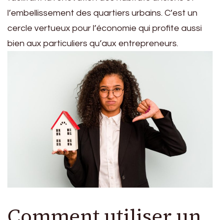
l’embellissement des quartiers urbains. C’est un
cercle vertueux pour l’économie qui profite aussi
bien aux particuliers qu’aux entrepreneurs.
Comment utiliser un