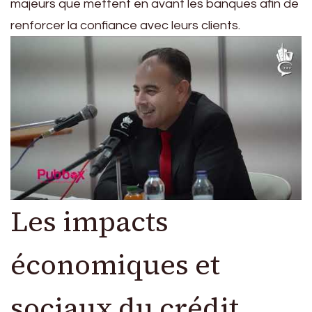
majeurs que mettent en avant les banques afin de
renforcer la confiance avec leurs clients.
Les impacts
économiques et
sociaux du crédit