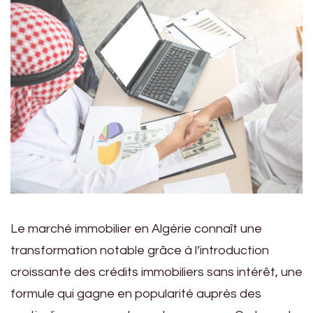
Le marché immobilier en Algérie connaît une
transformation notable grâce à l’introduction
croissante des crédits immobiliers sans intérêt, une
formule qui gagne en popularité auprès des