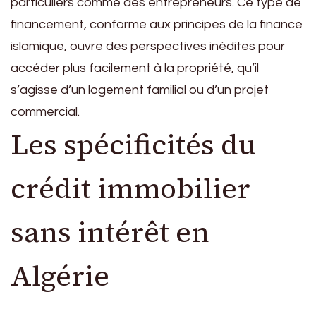
particuliers comme des entrepreneurs. Ce type de
financement, conforme aux principes de la finance
islamique, ouvre des perspectives inédites pour
accéder plus facilement à la propriété, qu’il
s’agisse d’un logement familial ou d’un projet
commercial.
Les spécificités du
crédit immobilier
sans intérêt en
Algérie