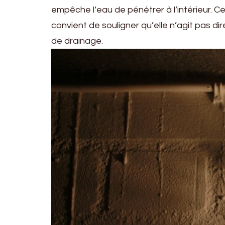
empêche l’eau de pénétrer à l’intérieur. Ce
convient de souligner qu’elle n’agit pas 
de drainage.