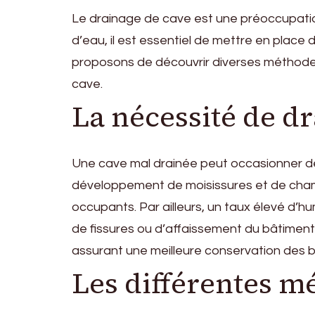
Le drainage de cave est une préoccupation
d’eau, il est essentiel de mettre en place 
proposons de découvrir diverses méthodes 
cave.
La nécessité de dr
Une cave mal drainée peut occasionner de
développement de moisissures et de champi
occupants. Par ailleurs, un taux élevé d’
de fissures ou d’affaissement du bâtiment
assurant une meilleure conservation des b
Les différentes m