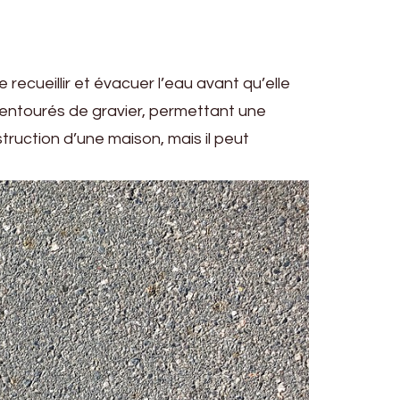
recueillir et évacuer l’eau avant qu’elle
t entourés de gravier, permettant une
truction d’une maison, mais il peut