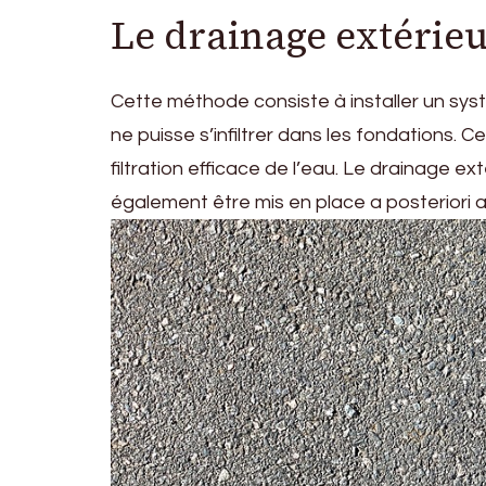
Le drainage extérie
Cette méthode consiste à installer un syst
ne puisse s’infiltrer dans les fondations
filtration efficace de l’eau. Le drainage e
également être mis en place a posteriori 