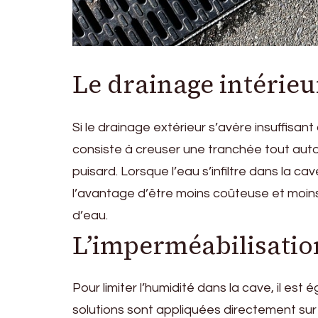
Le drainage intérieu
Si le drainage extérieur s’avère insuffisant 
consiste à creuser une tranchée tout autou
puisard. Lorsque l’eau s’infiltre dans la 
l’avantage d’être moins coûteuse et moins i
d’eau.
L’imperméabilisatio
Pour limiter l’humidité dans la cave, il es
solutions sont appliquées directement sur 