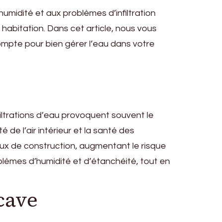
midité et aux problèmes d’infiltration
 habitation. Dans cet article, nous vous
ompte pour bien gérer l’eau dans votre
ltrations d’eau provoquent souvent le
e l’air intérieur et la santé des
ux de construction, augmentant le risque
lèmes d’humidité et d’étanchéité, tout en
cave