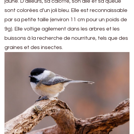
jaune. D’ailleurs, sa calotte, son aile et sa queue
sont colorées d’un joli bleu. Elle est reconnaissable
par sa petite taille (environ 11 cm pour un poids de
9g). Elle voltige agilement dans les arbres et les
buissons à la recherche de nourriture, tels que des
graines et des insectes.