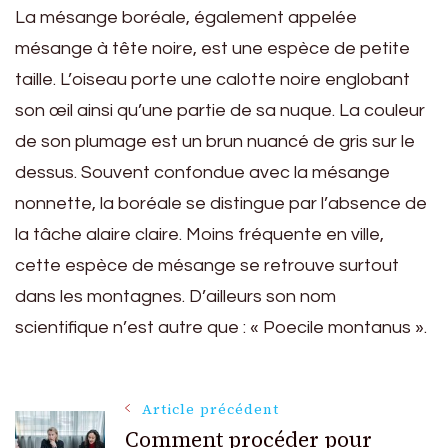
La mésange boréale, également appelée
mésange à tête noire, est une espèce de petite
taille. L’oiseau porte une calotte noire englobant
son œil ainsi qu’une partie de sa nuque. La couleur
de son plumage est un brun nuancé de gris sur le
dessus. Souvent confondue avec la mésange
nonnette, la boréale se distingue par l’absence de
la tâche alaire claire. Moins fréquente en ville,
cette espèce de mésange se retrouve surtout
dans les montagnes. D’ailleurs son nom
scientifique n’est autre que : « Poecile montanus ».
Navigation
Article précédent
Comment procéder pour