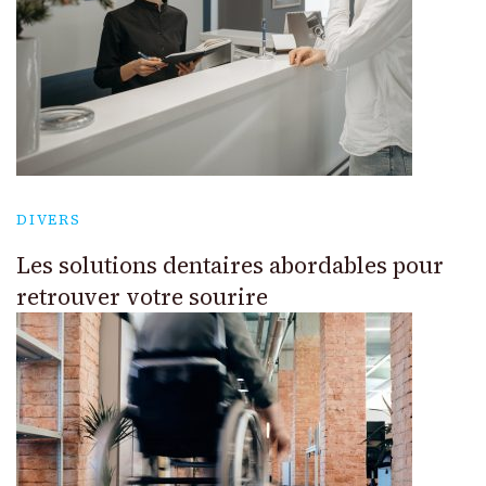
DIVERS
Les solutions dentaires abordables pour
retrouver votre sourire