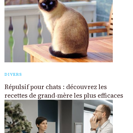
DIVERS
Répulsif pour chats : découvrez les
recettes de grand-mère les plus efficaces