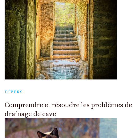
DIVERS
Comprendre et résoudre les problèmes de
drainage de cave