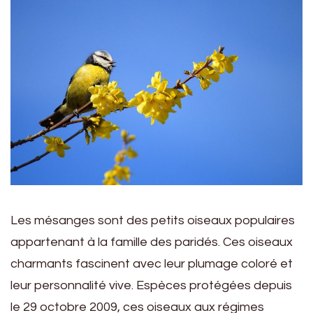
Les mésanges sont des petits oiseaux populaires
appartenant à la famille des paridés. Ces oiseaux
charmants fascinent avec leur plumage coloré et
leur personnalité vive. Espèces protégées depuis
le 29 octobre 2009, ces oiseaux aux régimes