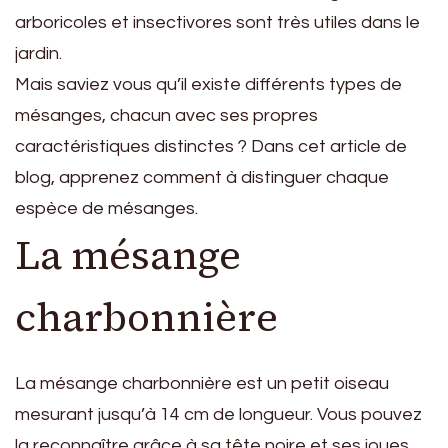
arboricoles et insectivores sont très utiles dans le
jardin.
Mais saviez vous qu’il existe différents types de
mésanges, chacun avec ses propres
caractéristiques distinctes ? Dans cet article de
blog, apprenez comment à distinguer chaque
espèce de mésanges.
La mésange
charbonnière
La mésange charbonnière est un petit oiseau
mesurant jusqu’à 14 cm de longueur. Vous pouvez
la reconnaître grâce à sa tête noire et ses joues