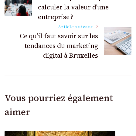
calculer la valeur d’une
des
entreprise ?
articles
Article suivant
Ce qu’il faut savoir sur les
tendances du marketing
digital à Bruxelles
Vous pourriez également
aimer