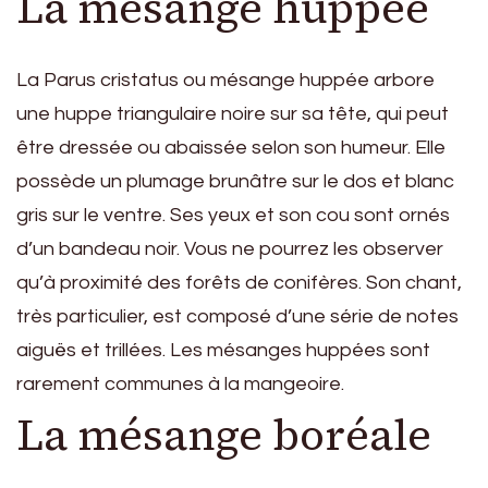
La mésange huppée
La Parus cristatus ou mésange huppée arbore
une huppe triangulaire noire sur sa tête, qui peut
être dressée ou abaissée selon son humeur. Elle
possède un plumage brunâtre sur le dos et blanc
gris sur le ventre. Ses yeux et son cou sont ornés
d’un bandeau noir. Vous ne pourrez les observer
qu’à proximité des forêts de conifères. Son chant,
très particulier, est composé d’une série de notes
aiguës et trillées. Les mésanges huppées sont
rarement communes à la mangeoire.
La mésange boréale