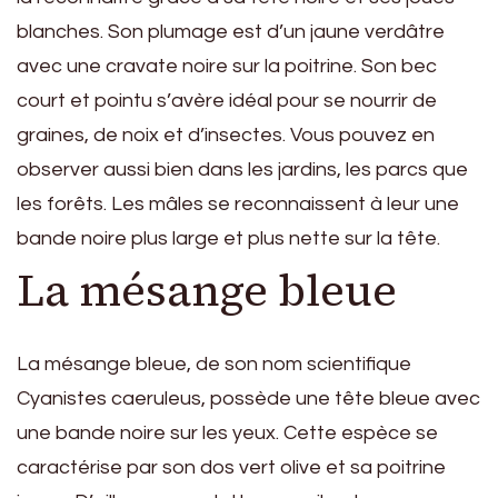
blanches. Son plumage est d’un jaune verdâtre
avec une cravate noire sur la poitrine. Son bec
court et pointu s’avère idéal pour se nourrir de
graines, de noix et d’insectes. Vous pouvez en
observer aussi bien dans les jardins, les parcs que
les forêts. Les mâles se reconnaissent à leur une
bande noire plus large et plus nette sur la tête.
La mésange bleue
La mésange bleue, de son nom scientifique
Cyanistes caeruleus, possède une tête bleue avec
une bande noire sur les yeux. Cette espèce se
caractérise par son dos vert olive et sa poitrine