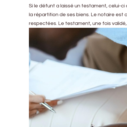
Si le défunt a laissé un testament, celui-
la répartition de ses biens. Le notaire est 
respectées. Le testament, une fois validé, 