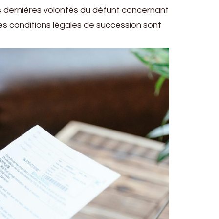
les dernières volontés du défunt concernant
e les conditions légales de succession sont