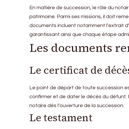
En matière de succession, le rôle du nota
patrimoine. Parmi ses missions, il doit rem
documents incluent notamment l’extrait d’a
garantissant ainsi que chaque étape admini
Les documents rem
Le certificat de décè
Le point de départ de toute succession est 
confirmer et de dater le décès du défunt. 
notaire dès l’ouverture de la succession.
Le testament