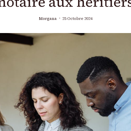
notaire aux héritier
Morgana
25 Octobre 2024