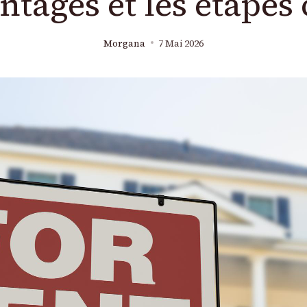
ntages et les étapes 
Morgana
7 Mai 2026