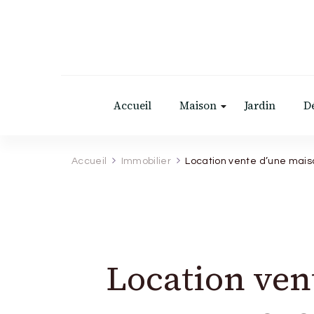
Accueil
Maison
Jardin
D
Accueil
Immobilier
Location vente d’une mais
Location ven