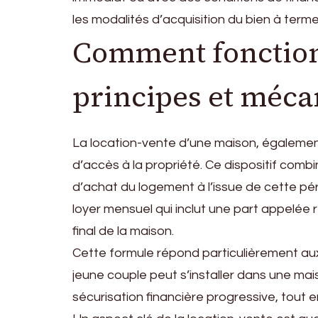
les modalités d’acquisition du bien à terme
Comment fonctionn
principes et méca
La location-vente d’une maison, également
d’accès à la propriété. Ce dispositif com
d’achat du logement à l’issue de cette pé
loyer mensuel qui inclut une part appelée 
final de la maison.
Cette formule répond particulièrement aux
jeune couple peut s’installer dans une ma
sécurisation financière progressive, tout 