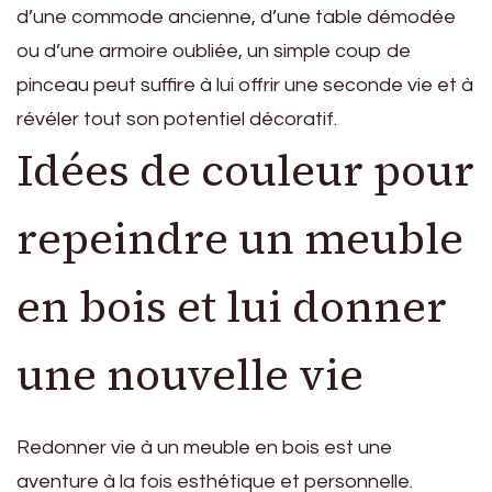
d’une commode ancienne, d’une table démodée
ou d’une armoire oubliée, un simple coup de
pinceau peut suffire à lui offrir une seconde vie et à
révéler tout son potentiel décoratif.
Idées de couleur pour
repeindre un meuble
en bois et lui donner
une nouvelle vie
Redonner vie à un meuble en bois est une
aventure à la fois esthétique et personnelle.