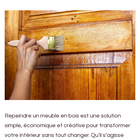
Repeindre un meuble en bois est une solution
simple, économique et créative pour transformer
votre intérieur sans tout changer. Qu’il s’agisse