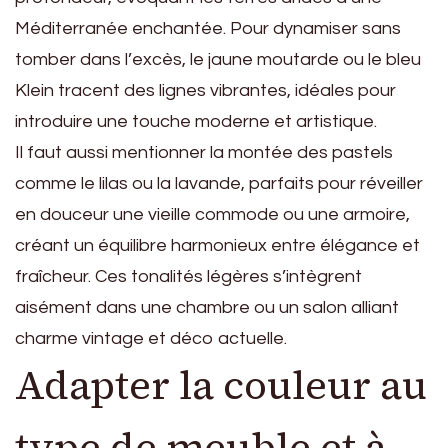
Méditerranée enchantée. Pour dynamiser sans
tomber dans l’excès, le jaune moutarde ou le bleu
Klein tracent des lignes vibrantes, idéales pour
introduire une touche moderne et artistique.
Il faut aussi mentionner la montée des pastels
comme le lilas ou la lavande, parfaits pour réveiller
en douceur une vieille commode ou une armoire,
créant un équilibre harmonieux entre élégance et
fraîcheur. Ces tonalités légères s’intègrent
aisément dans une chambre ou un salon alliant
charme vintage et déco actuelle.
Adapter la couleur au
type de meuble et à