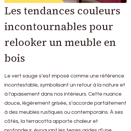
Les tendances couleurs
incontournables pour
relooker un meuble en
bois
Le vert sauge s’est imposé comme une référence
incontestable, symbolisant un retour à la nature et
à l’apaisement dans nos intérieurs. Cette nuance
douce, légèrement grisée, s’accorde parfaitement
à des meubles rustiques ou contemporains. À ses
côtés, la terracotta apporte chaleur et
profondeur, évoquant les terres arides d’une