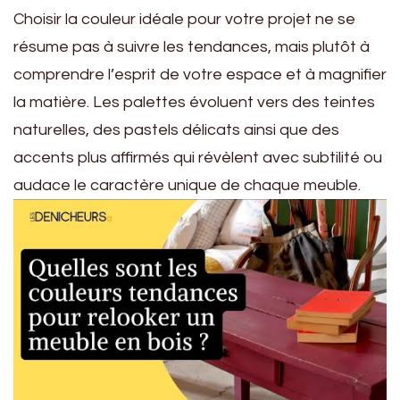
Choisir la couleur idéale pour votre projet ne se
résume pas à suivre les tendances, mais plutôt à
comprendre l’esprit de votre espace et à magnifier
la matière. Les palettes évoluent vers des teintes
naturelles, des pastels délicats ainsi que des
accents plus affirmés qui révèlent avec subtilité ou
audace le caractère unique de chaque meuble.