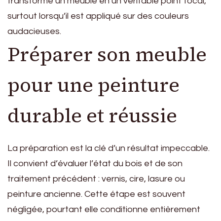
transforme un meuble en un véritable point focal,
surtout lorsqu’il est appliqué sur des couleurs
audacieuses.
Préparer son meuble
pour une peinture
durable et réussie
La préparation est la clé d’un résultat impeccable.
Il convient d’évaluer l’état du bois et de son
traitement précédent : vernis, cire, lasure ou
peinture ancienne. Cette étape est souvent
négligée, pourtant elle conditionne entièrement