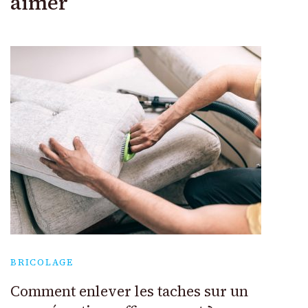
aimer
BRICOLAGE
Comment enlever les taches sur un