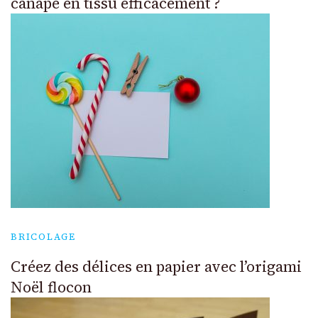
canapé en tissu efficacement ?
BRICOLAGE
Créez des délices en papier avec l’origami
Noël flocon