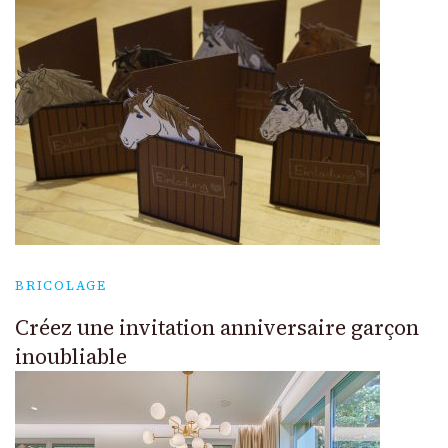
BRICOLAGE
Créez une invitation anniversaire garçon
inoubliable