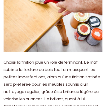
Choisir la finition joue un rôle déterminant. Le mat
sublime la texture du bois tout en masquant les
petites imperfections, alors qu’une finition satinée
sera préférée pour les meubles soumis à un
nettoyage régulier, grâce à sa brillance légère qui
valorise les nuances. Le brillant, quant à lui,