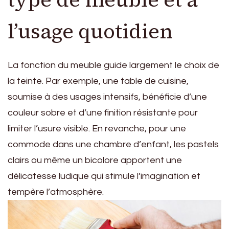
l’usage quotidien
La fonction du meuble guide largement le choix de
la teinte. Par exemple, une table de cuisine,
soumise à des usages intensifs, bénéficie d’une
couleur sobre et d’une finition résistante pour
limiter l’usure visible. En revanche, pour une
commode dans une chambre d’enfant, les pastels
clairs ou même un bicolore apportent une
délicatesse ludique qui stimule l’imagination et
tempère l’atmosphère.