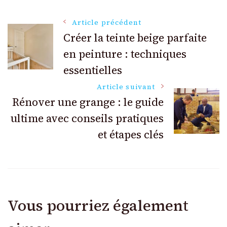
Navigation
Article précédent
Créer la teinte beige parfaite
en peinture : techniques
des
essentielles
articles
Article suivant
Rénover une grange : le guide
ultime avec conseils pratiques
et étapes clés
Vous pourriez également