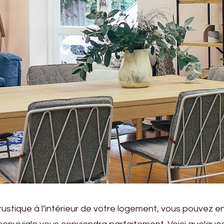
ustique à l’intérieur de votre logement, vous pouvez en