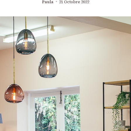
Paula
21 Octobre 2022