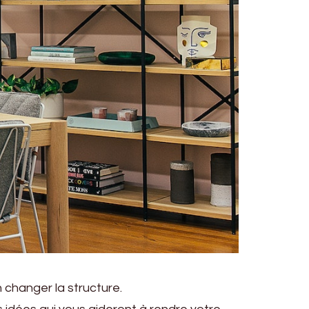
 changer la structure.