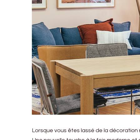
Lorsque vous êtes lassé de la décoration r