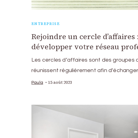
ENTREPRISE
Rejoindre un cercle d’affaires
développer votre réseau prof
Les cercles d’affaires sont des groupes 
réunissent régulièrement afin d’échanger
15 août 2023
Paula