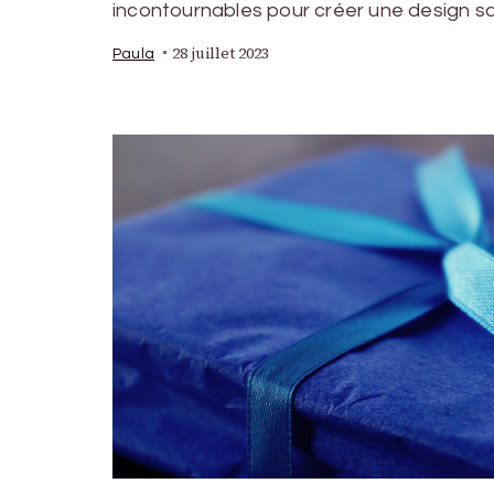
incontournables pour créer une design sa
28 juillet 2023
Paula