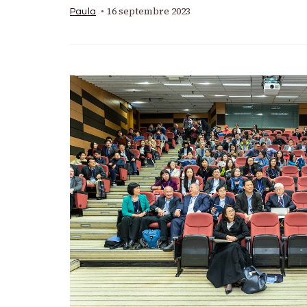
16 septembre 2023
Paula