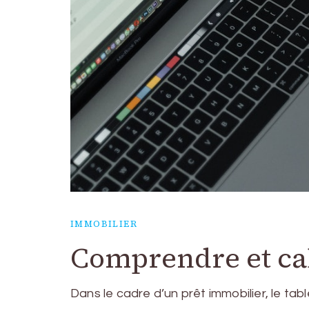
IMMOBILIER
Comprendre et ca
Dans le cadre d’un prêt immobilier, le t