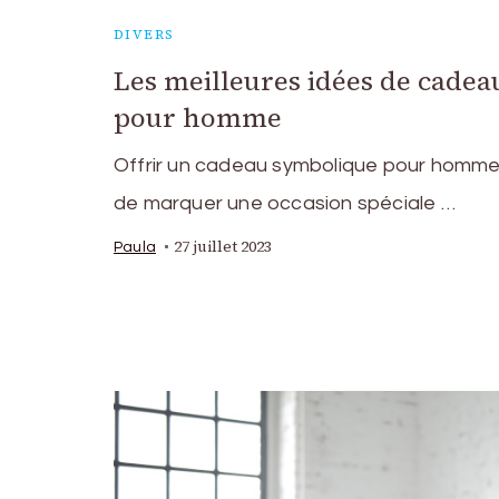
DIVERS
Les meilleures idées de cade
pour homme
Offrir un cadeau symbolique pour homme
de marquer une occasion spéciale …
27 juillet 2023
Paula