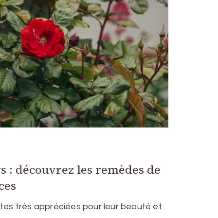
rs : découvrez les remèdes de
ces
ntes très appréciées pour leur beauté et