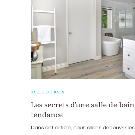
SALLE DE BAIN
Les secrets d’une salle de bai
tendance
Dans cet article, nous allons découvrir l