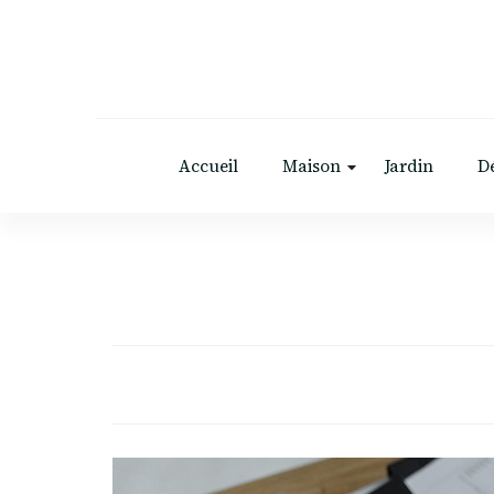
Accueil
Maison
Jardin
D