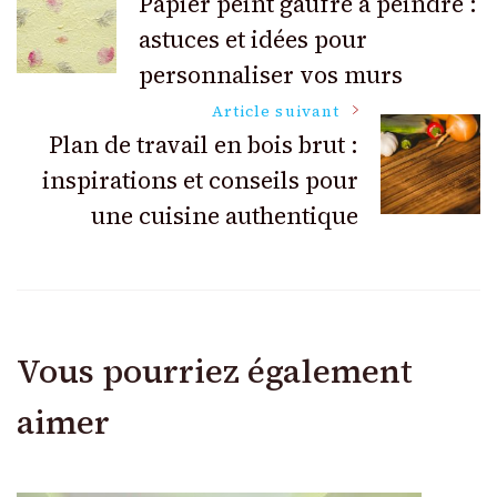
Papier peint gaufré à peindre :
astuces et idées pour
des
personnaliser vos murs
articles
Article suivant
Plan de travail en bois brut :
inspirations et conseils pour
une cuisine authentique
Vous pourriez également
aimer