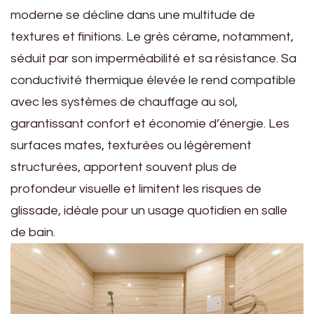
moderne se décline dans une multitude de
textures et finitions. Le grès cérame, notamment,
séduit par son imperméabilité et sa résistance. Sa
conductivité thermique élevée le rend compatible
avec les systèmes de chauffage au sol,
garantissant confort et économie d’énergie. Les
surfaces mates, texturées ou légèrement
structurées, apportent souvent plus de
profondeur visuelle et limitent les risques de
glissade, idéale pour un usage quotidien en salle
de bain.