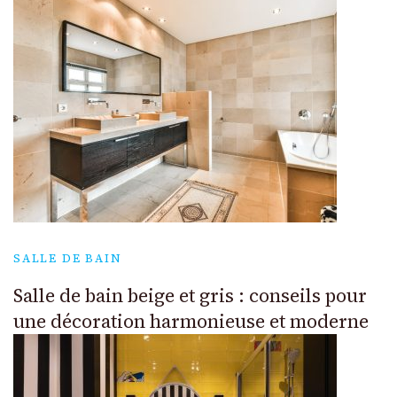
SALLE DE BAIN
Salle de bain beige et gris : conseils pour
une décoration harmonieuse et moderne