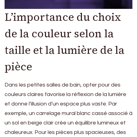
L’importance du choix
de la couleur selon la
taille et la lumière de la
pièce
Dans les petites salles de bain, opter pour des
couleurs claires favorise la réflexion de la lumière
et donne l’illusion d’un espace plus vaste. Par
exemple, un carrelage mural blanc cassé associé à
un sol en beige clair crée un équilibre lumineux et
chaleureux. Pour les pièces plus spacieuses, des