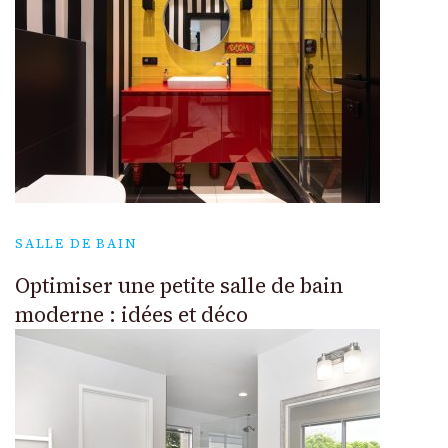
SALLE DE BAIN
Optimiser une petite salle de bain
moderne : idées et déco