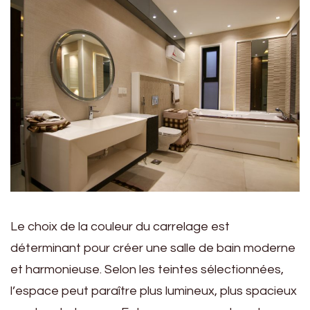
Le choix de la couleur du carrelage est
déterminant pour créer une salle de bain moderne
et harmonieuse. Selon les teintes sélectionnées,
l’espace peut paraître plus lumineux, plus spacieux