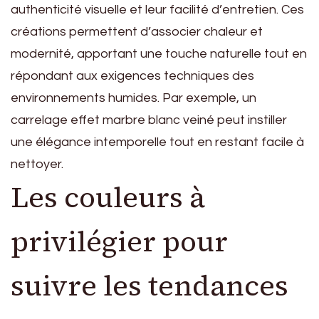
authenticité visuelle et leur facilité d’entretien. Ces
créations permettent d’associer chaleur et
modernité, apportant une touche naturelle tout en
répondant aux exigences techniques des
environnements humides. Par exemple, un
carrelage effet marbre blanc veiné peut instiller
une élégance intemporelle tout en restant facile à
nettoyer.
Les couleurs à
privilégier pour
suivre les tendances