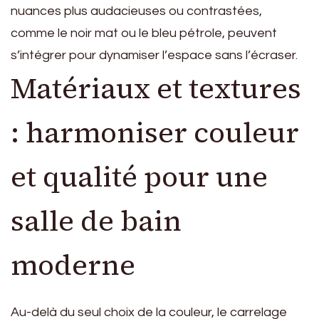
nuances plus audacieuses ou contrastées,
comme le noir mat ou le bleu pétrole, peuvent
s’intégrer pour dynamiser l’espace sans l’écraser.
Matériaux et textures
: harmoniser couleur
et qualité pour une
salle de bain
moderne
Au-delà du seul choix de la couleur, le carrelage