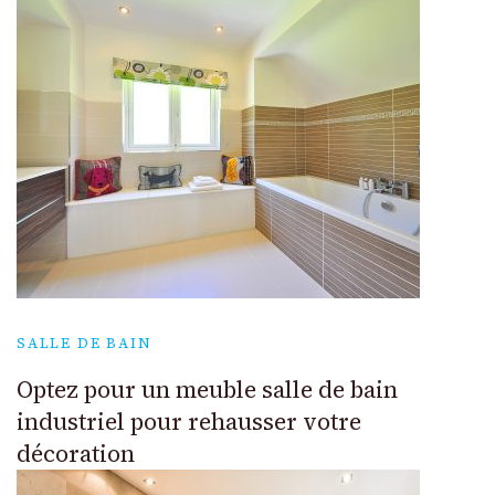
SALLE DE BAIN
Optez pour un meuble salle de bain
industriel pour rehausser votre
décoration