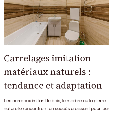
Carrelages imitation
matériaux naturels :
tendance et adaptation
Les carreaux imitant le bois, le marbre ou la pierre
naturelle rencontrent un succès croissant pour leur