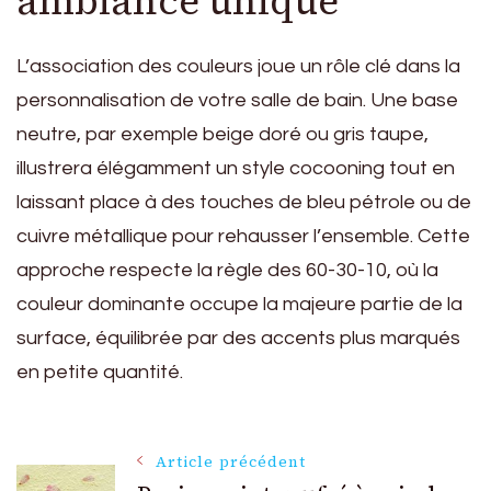
ambiance unique
L’association des couleurs joue un rôle clé dans la
personnalisation de votre salle de bain. Une base
neutre, par exemple beige doré ou gris taupe,
illustrera élégamment un style cocooning tout en
laissant place à des touches de bleu pétrole ou de
cuivre métallique pour rehausser l’ensemble. Cette
approche respecte la règle des 60-30-10, où la
couleur dominante occupe la majeure partie de la
surface, équilibrée par des accents plus marqués
en petite quantité.
Navigation
Article précédent