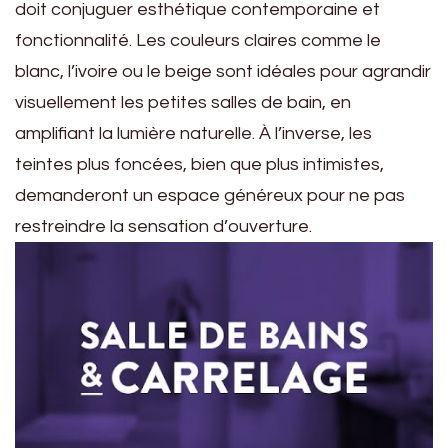
doit conjuguer esthétique contemporaine et
fonctionnalité. Les couleurs claires comme le
blanc, l’ivoire ou le beige sont idéales pour agrandir
visuellement les petites salles de bain, en
amplifiant la lumière naturelle. À l’inverse, les
teintes plus foncées, bien que plus intimistes,
demanderont un espace généreux pour ne pas
restreindre la sensation d’ouverture.