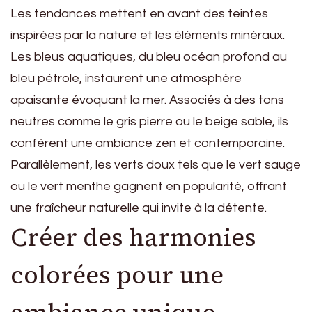
Les tendances mettent en avant des teintes
inspirées par la nature et les éléments minéraux.
Les bleus aquatiques, du bleu océan profond au
bleu pétrole, instaurent une atmosphère
apaisante évoquant la mer. Associés à des tons
neutres comme le gris pierre ou le beige sable, ils
confèrent une ambiance zen et contemporaine.
Parallèlement, les verts doux tels que le vert sauge
ou le vert menthe gagnent en popularité, offrant
une fraîcheur naturelle qui invite à la détente.
Créer des harmonies
colorées pour une